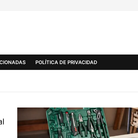
CCIONADAS
POLÍTICA DE PRIVACIDAD
al