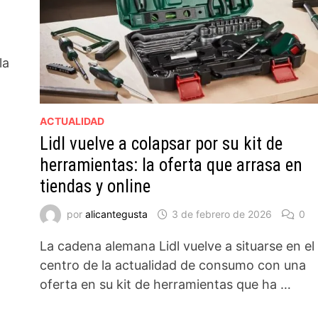
la
ACTUALIDAD
Lidl vuelve a colapsar por su kit de
herramientas: la oferta que arrasa en
tiendas y online
por
alicantegusta
3 de febrero de 2026
0
La cadena alemana Lidl vuelve a situarse en el
centro de la actualidad de consumo con una
oferta en su kit de herramientas que ha …