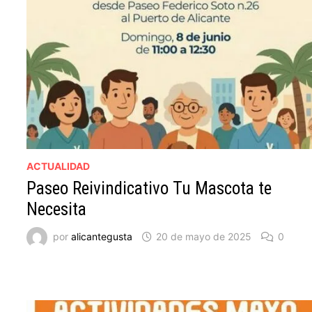
ACTUALIDAD
Paseo Reivindicativo Tu Mascota te
Necesita
por
alicantegusta
20 de mayo de 2025
0