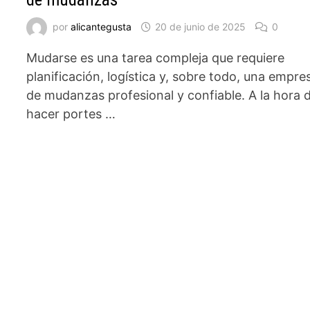
por
alicantegusta
20 de junio de 2025
0
Mudarse es una tarea compleja que requiere
planificación, logística y, sobre todo, una empre
de mudanzas profesional y confiable. A la hora 
hacer portes …