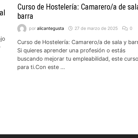
Curso de Hostelería: Camarero/a de sal
al
barra
por
alicantegusta
27 de marzo de 2025
0
jo
Curso de Hostelería: Camarero/a de sala y bar
O
Si quieres aprender una profesión o estás
buscando mejorar tu empleabilidad, este curso
para ti.Con este …