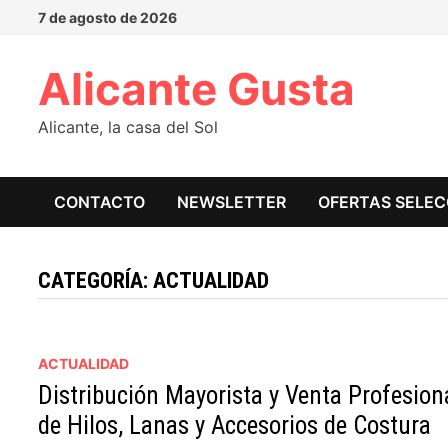
Saltar
7 de agosto de 2026
al
contenido
Alicante Gusta
Alicante, la casa del Sol
CONTACTO
NEWSLETTER
OFERTAS SELE
CATEGORÍA:
ACTUALIDAD
ACTUALIDAD
Distribución Mayorista y Venta Profesion
de Hilos, Lanas y Accesorios de Costura