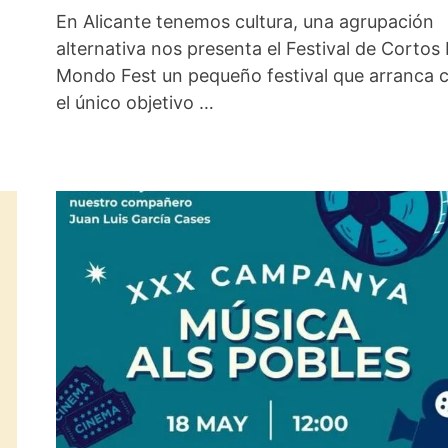
En Alicante tenemos cultura, una agrupación
alternativa nos presenta el Festival de Cortos
Mondo Fest un pequeño festival que arranca 
el único objetivo …