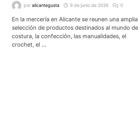
por
alicantegusta
9 de junio de 2026
0
En la mercería en Alicante se reunen una amplia
selección de productos destinados al mundo de 
costura, la confección, las manualidades, el
crochet, el …