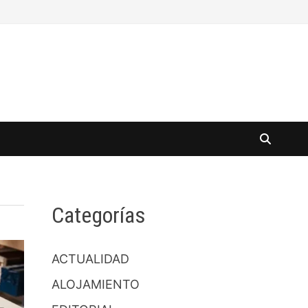
Categorías
ACTUALIDAD
ALOJAMIENTO