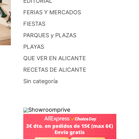
EDITORIAL
FERIAS Y MERCADOS
FIESTAS
PARQUES y PLAZAS
PLAYAS
QUE VER EN ALICANTE
RECETAS DE ALICANTE
Sin categoría
Showroomprive