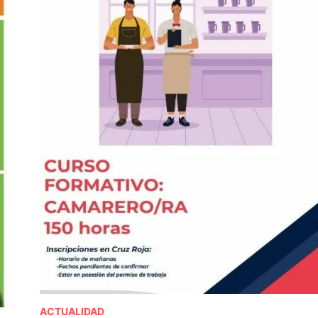
ACTUALIDAD