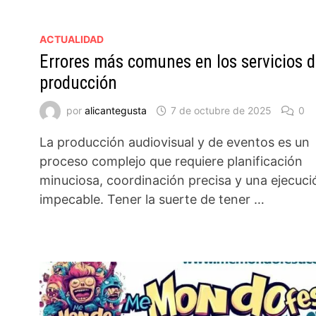
ACTUALIDAD
Errores más comunes en los servicios d
producción
por
alicantegusta
7 de octubre de 2025
0
La producción audiovisual y de eventos es un
proceso complejo que requiere planificación
minuciosa, coordinación precisa y una ejecuci
impecable. Tener la suerte de tener …