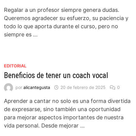
Regalar a un profesor siempre genera dudas.
Queremos agradecer su esfuerzo, su paciencia y
todo lo que aporta durante el curso, pero no
siempre es …
EDITORIAL
Beneficios de tener un coach vocal
por
alicantegusta
20 de febrero de 2025
0
Aprender a cantar no solo es una forma divertida
de expresarse, sino también una oportunidad
para mejorar aspectos importantes de nuestra
vida personal. Desde mejorar …