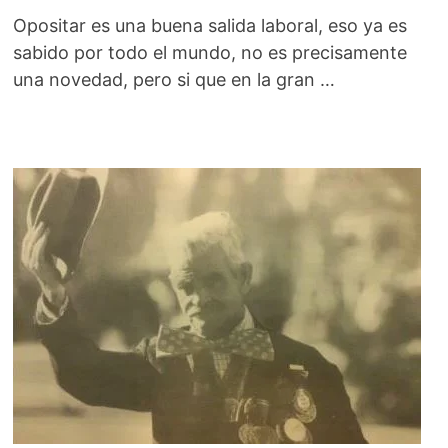
Opositar es una buena salida laboral, eso ya es
sabido por todo el mundo, no es precisamente
una novedad, pero si que en la gran …