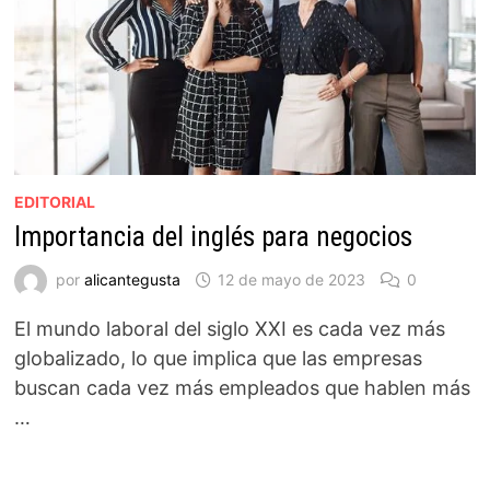
EDITORIAL
Importancia del inglés para negocios
por
alicantegusta
12 de mayo de 2023
0
El mundo laboral del siglo XXI es cada vez más
globalizado, lo que implica que las empresas
buscan cada vez más empleados que hablen más
…