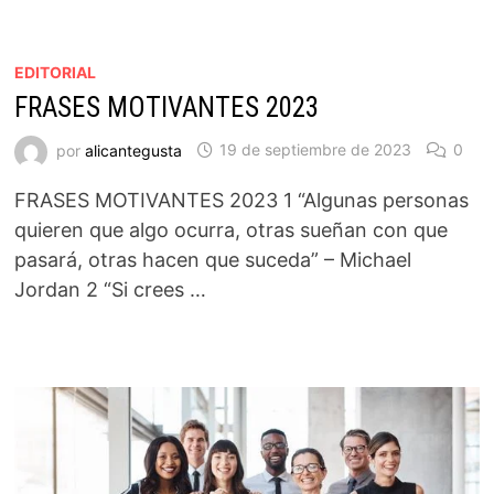
EDITORIAL
FRASES MOTIVANTES 2023
por
alicantegusta
19 de septiembre de 2023
0
FRASES MOTIVANTES 2023 1 “Algunas personas
quieren que algo ocurra, otras sueñan con que
pasará, otras hacen que suceda” – Michael
Jordan 2 “Si crees …