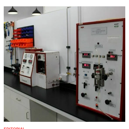
EDITORIAL