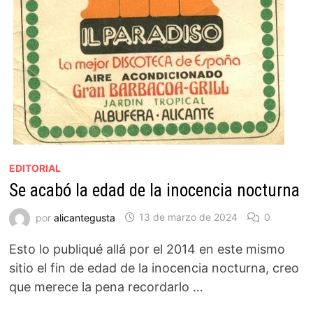
EDITORIAL
Se acabó la edad de la inocencia nocturna
por
alicantegusta
13 de marzo de 2024
0
Esto lo publiqué allá por el 2014 en este mismo
sitio el fin de edad de la inocencia nocturna, creo
que merece la pena recordarlo …