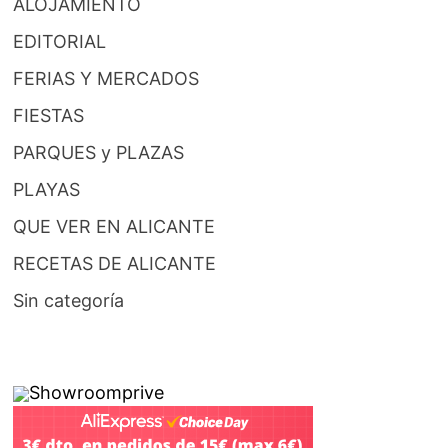
ALOJAMIENTO
EDITORIAL
FERIAS Y MERCADOS
FIESTAS
PARQUES y PLAZAS
PLAYAS
QUE VER EN ALICANTE
RECETAS DE ALICANTE
Sin categoría
Showroomprive