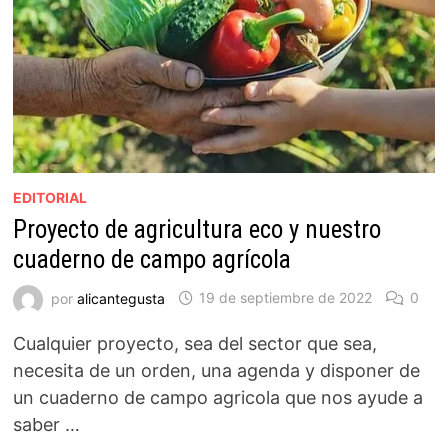
EDITORIAL
Proyecto de agricultura eco y nuestro
cuaderno de campo agrícola
por
alicantegusta
19 de septiembre de 2022
0
Cualquier proyecto, sea del sector que sea,
necesita de un orden, una agenda y disponer de
un cuaderno de campo agricola que nos ayude a
saber …