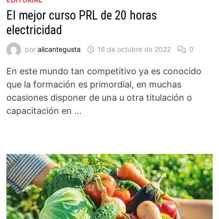
El mejor curso PRL de 20 horas
electricidad
por
alicantegusta
16 de octubre de 2022
0
En este mundo tan competitivo ya es conocido
que la formación es primordial, en muchas
ocasiones disponer de una u otra titulación o
capacitación en …