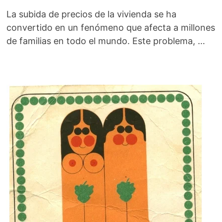
La subida de precios de la vivienda se ha
convertido en un fenómeno que afecta a millones
de familias en todo el mundo. Este problema, …