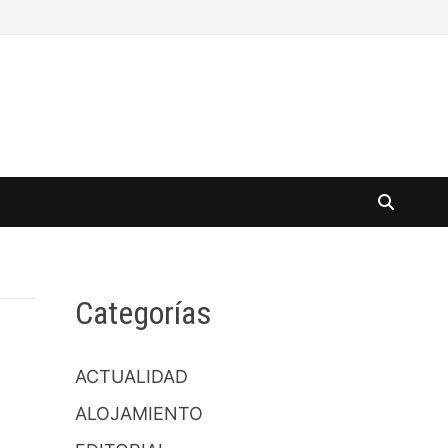
Categorías
ACTUALIDAD
ALOJAMIENTO