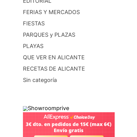
EDITORIAL
FERIAS Y MERCADOS
FIESTAS
,
PARQUES y PLAZAS
PLAYAS
QUE VER EN ALICANTE
RECETAS DE ALICANTE
Sin categoría
Showroomprive