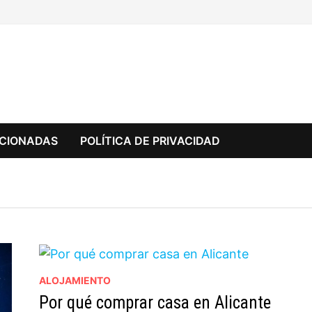
CCIONADAS
POLÍTICA DE PRIVACIDAD
ALOJAMIENTO
Por qué comprar casa en Alicante