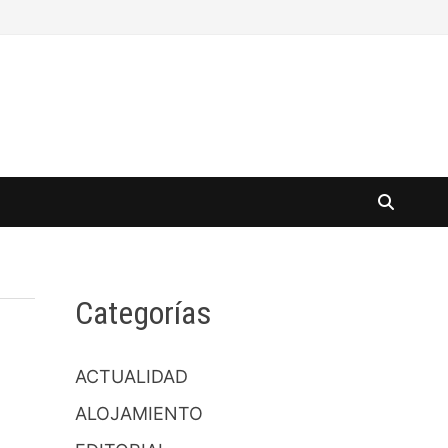
Categorías
ACTUALIDAD
ALOJAMIENTO