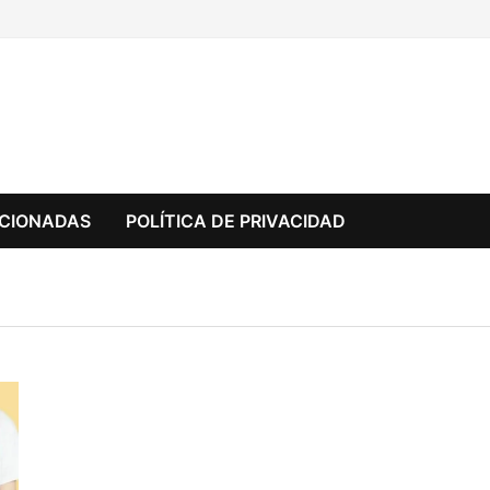
CCIONADAS
POLÍTICA DE PRIVACIDAD