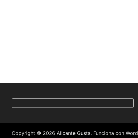
Copyright © 2026
Alicante Gusta
. Funciona con
Word