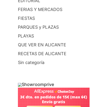
EDITORIAL
FERIAS Y MERCADOS
FIESTAS
PARQUES y PLAZAS
PLAYAS
QUE VER EN ALICANTE
RECETAS DE ALICANTE
Sin categoría
Showroomprive