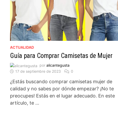
ACTUALIDAD
Guía para Comprar Camisetas de Mujer
por
alicantegusta
17 de septiembre de 2023
0
¿Estás buscando comprar camisetas mujer de
calidad y no sabes por dónde empezar? ¡No te
preocupes! Estás en el lugar adecuado. En este
artículo, te …