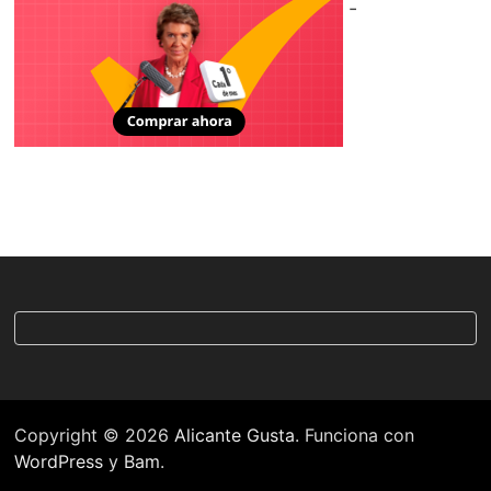
-
Copyright © 2026
Alicante Gusta
. Funciona con
WordPress
y
Bam
.