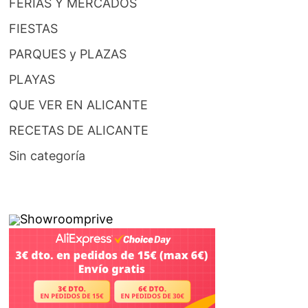
FERIAS Y MERCADOS
FIESTAS
PARQUES y PLAZAS
PLAYAS
QUE VER EN ALICANTE
RECETAS DE ALICANTE
Sin categoría
Showroomprive