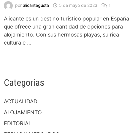
por
alicantegusta
5 de mayo de 2023
1
Alicante es un destino turístico popular en España
que ofrece una gran cantidad de opciones para
alojamiento. Con sus hermosas playas, su rica
cultura e …
Categorías
ACTUALIDAD
ALOJAMIENTO
EDITORIAL