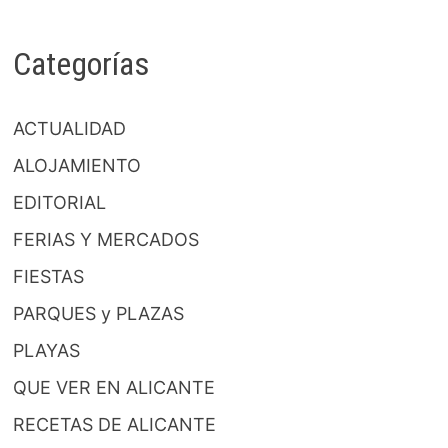
Categorías
ACTUALIDAD
ALOJAMIENTO
EDITORIAL
FERIAS Y MERCADOS
FIESTAS
PARQUES y PLAZAS
PLAYAS
QUE VER EN ALICANTE
RECETAS DE ALICANTE