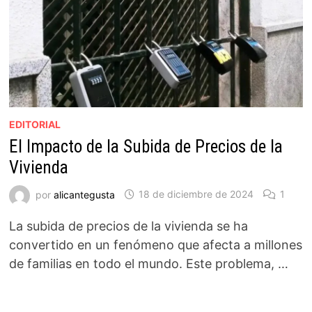
EDITORIAL
El Impacto de la Subida de Precios de la
Vivienda
por
alicantegusta
18 de diciembre de 2024
1
La subida de precios de la vivienda se ha
convertido en un fenómeno que afecta a millones
de familias en todo el mundo. Este problema, …