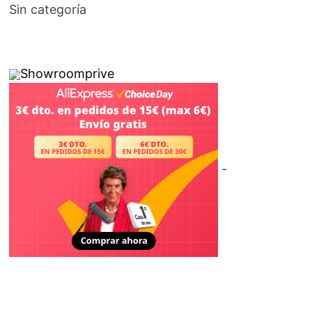
Sin categoría
Showroomprive
-