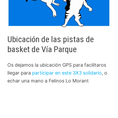
Ubicación de las pistas de
basket de Vía Parque
Os dejamos la ubicación GPS para facilitaros
llegar para
participar en este 3X3 solidario
, o
echar una mano a Felinos Lo Morant