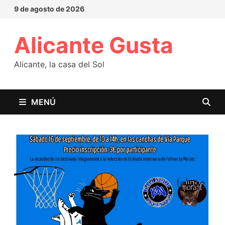
9 de agosto de 2026
Alicante Gusta
Alicante, la casa del Sol
MENÚ