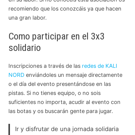
recomiendo que los conozcáis ya que hacen
una gran labor.
Como participar en el 3x3
solidario
Inscripciones a través de las
redes de KALI
NORD
enviándoles un mensaje directamente
o el día del evento presentándose en las
pistas. Si no tienes equipo, o no sois
suficientes no importa, acudir al evento con
las botas y os buscarán gente para jugar.
Ir y disfrutar de una jornada solidaria