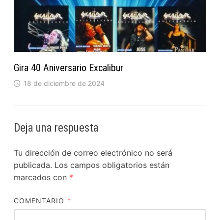
Gira 40 Aniversario Excalibur
18 de diciembre de 2024
Deja una respuesta
Tu dirección de correo electrónico no será
publicada.
Los campos obligatorios están
marcados con
*
COMENTARIO
*