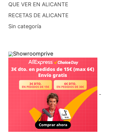
QUE VER EN ALICANTE
RECETAS DE ALICANTE
Sin categoría
Showroomprive
-