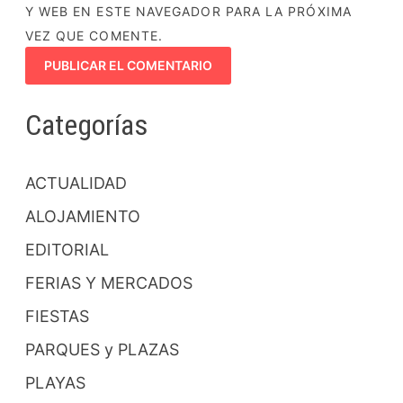
Y WEB EN ESTE NAVEGADOR PARA LA PRÓXIMA
VEZ QUE COMENTE.
Categorías
ACTUALIDAD
ALOJAMIENTO
EDITORIAL
FERIAS Y MERCADOS
FIESTAS
PARQUES y PLAZAS
PLAYAS