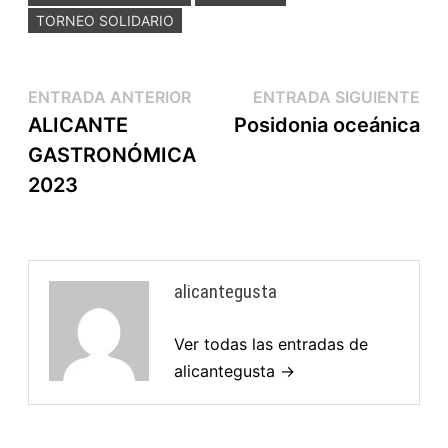
TORNEO SOLIDARIO
ENTRADA ANTERIOR
ENTRADA SIGUIENTE
ALICANTE
Posidonia oceánica
GASTRONÓMICA
2023
alicantegusta
Ver todas las entradas de
alicantegusta →