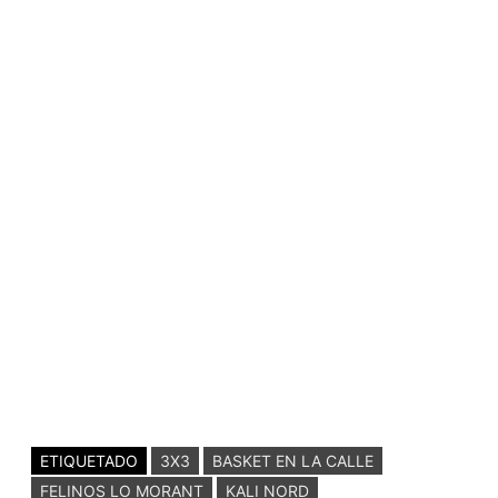
ETIQUETADO
3X3
BASKET EN LA CALLE
FELINOS LO MORANT
KALI NORD