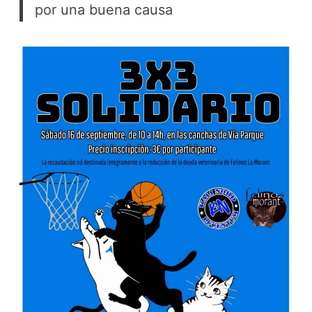
por una buena causa