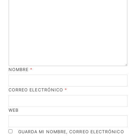
NOMBRE
*
CORREO ELECTRÓNICO
*
WEB
GUARDA MI NOMBRE, CORREO ELECTRÓNICO