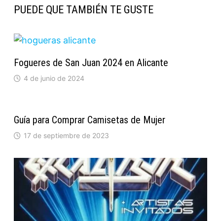
PUEDE QUE TAMBIÉN TE GUSTE
Fogueres de San Juan 2024 en Alicante
4 de junio de 2024
Guía para Comprar Camisetas de Mujer
17 de septiembre de 2023