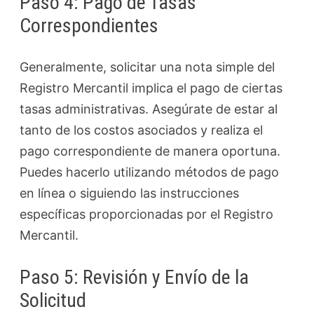
Paso 4: Pago de Tasas
Correspondientes
Generalmente, solicitar una nota simple del
Registro Mercantil implica el pago de ciertas
tasas administrativas. Asegúrate de estar al
tanto de los costos asociados y realiza el
pago correspondiente de manera oportuna.
Puedes hacerlo utilizando métodos de pago
en línea o siguiendo las instrucciones
específicas proporcionadas por el Registro
Mercantil.
Paso 5: Revisión y Envío de la
Solicitud