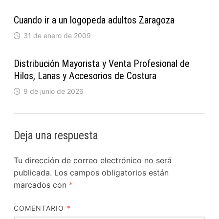
Cuando ir a un logopeda adultos Zaragoza
31 de enero de 2009
Distribución Mayorista y Venta Profesional de
Hilos, Lanas y Accesorios de Costura
9 de junio de 2026
Deja una respuesta
Tu dirección de correo electrónico no será
publicada.
Los campos obligatorios están
marcados con
*
COMENTARIO
*