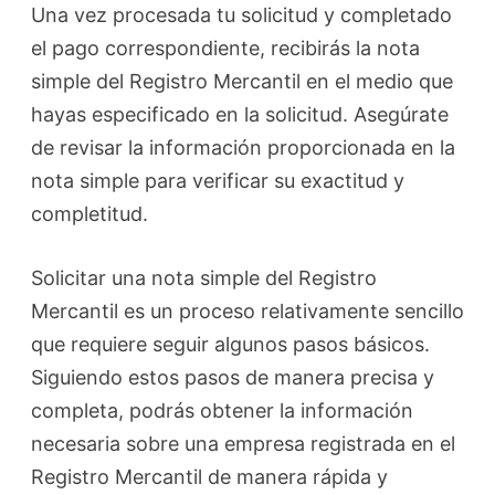
Una vez procesada tu solicitud y completado
el pago correspondiente, recibirás la nota
simple del Registro Mercantil en el medio que
hayas especificado en la solicitud. Asegúrate
de revisar la información proporcionada en la
nota simple para verificar su exactitud y
completitud.
Solicitar una nota simple del Registro
Mercantil es un proceso relativamente sencillo
que requiere seguir algunos pasos básicos.
Siguiendo estos pasos de manera precisa y
completa, podrás obtener la información
necesaria sobre una empresa registrada en el
Registro Mercantil de manera rápida y