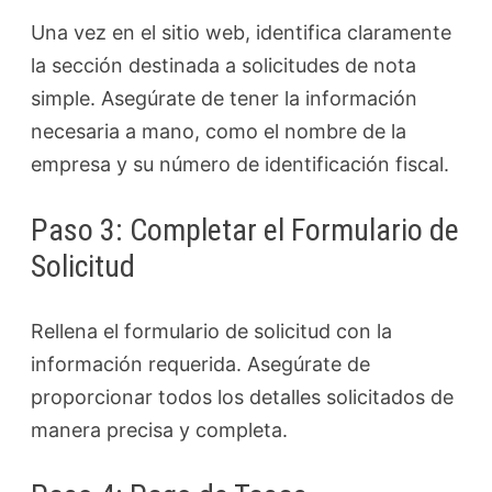
Una vez en el sitio web, identifica claramente
la sección destinada a solicitudes de nota
simple. Asegúrate de tener la información
necesaria a mano, como el nombre de la
empresa y su número de identificación fiscal.
Paso 3: Completar el Formulario de
Solicitud
Rellena el formulario de solicitud con la
información requerida. Asegúrate de
proporcionar todos los detalles solicitados de
manera precisa y completa.