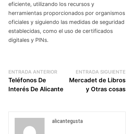
eficiente, utilizando los recursos y
herramientas proporcionados por organismos
oficiales y siguiendo las medidas de seguridad
establecidas, como el uso de certificados
digitales y PINs.
ENTRADA ANTERIOR
ENTRADA SIGUIENTE
Teléfonos De
Mercadet de Libros
Interés De Alicante
y Otras cosas
alicantegusta