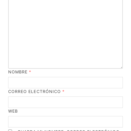
NOMBRE
*
CORREO ELECTRÓNICO
*
WEB