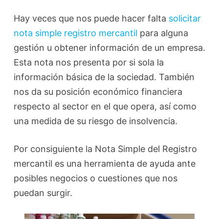
Hay veces que nos puede hacer falta
solicitar
nota simple registro mercantil
para alguna
gestión u obtener información de un empresa.
Esta nota nos presenta por si sola la
información básica de la sociedad. También
nos da su posición económico financiera
respecto al sector en el que opera, así como
una medida de su riesgo de insolvencia.
Por consiguiente la Nota Simple del Registro
mercantil es una herramienta de ayuda ante
posibles negocios o cuestiones que nos
puedan surgir.