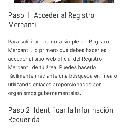
Paso 1: Acceder al Registro
Mercantil
Para solicitar una nota simple del Registro
Mercantil, lo primero que debes hacer es
acceder al sitio web oficial del Registro
Mercantil de tu área. Puedes hacerlo
fácilmente mediante una búsqueda en línea o
utilizando enlaces proporcionados por
organismos gubernamentales.
Paso 2: Identificar la Información
Requerida