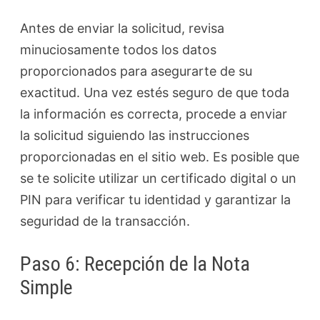
Antes de enviar la solicitud, revisa
minuciosamente todos los datos
proporcionados para asegurarte de su
exactitud. Una vez estés seguro de que toda
la información es correcta, procede a enviar
la solicitud siguiendo las instrucciones
proporcionadas en el sitio web. Es posible que
se te solicite utilizar un certificado digital o un
PIN para verificar tu identidad y garantizar la
seguridad de la transacción.
Paso 6: Recepción de la Nota
Simple