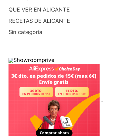
QUE VER EN ALICANTE
RECETAS DE ALICANTE
Sin categoría
Showroomprive
-