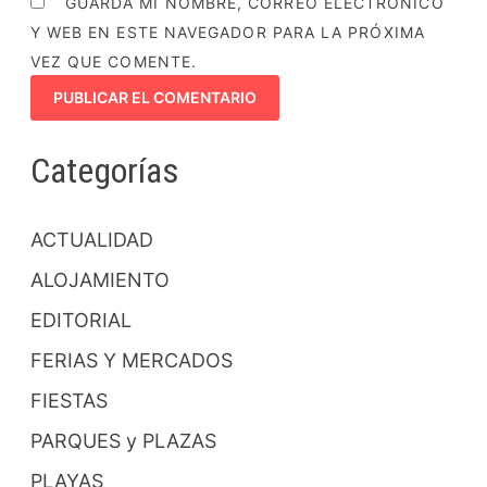
GUARDA MI NOMBRE, CORREO ELECTRÓNICO
Y WEB EN ESTE NAVEGADOR PARA LA PRÓXIMA
VEZ QUE COMENTE.
Categorías
ACTUALIDAD
ALOJAMIENTO
EDITORIAL
FERIAS Y MERCADOS
FIESTAS
PARQUES y PLAZAS
PLAYAS