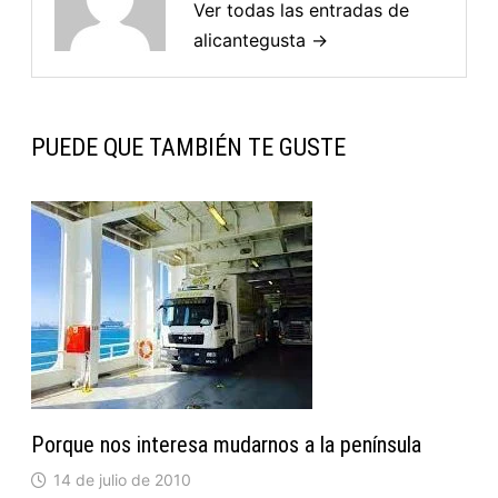
Ver todas las entradas de
alicantegusta →
PUEDE QUE TAMBIÉN TE GUSTE
Porque nos interesa mudarnos a la península
14 de julio de 2010