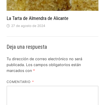
La Tarta de Almendra de Alicante
27 de agosto de 2024
Deja una respuesta
Tu dirección de correo electrónico no será
publicada.
Los campos obligatorios están
marcados con
*
COMENTARIO
*