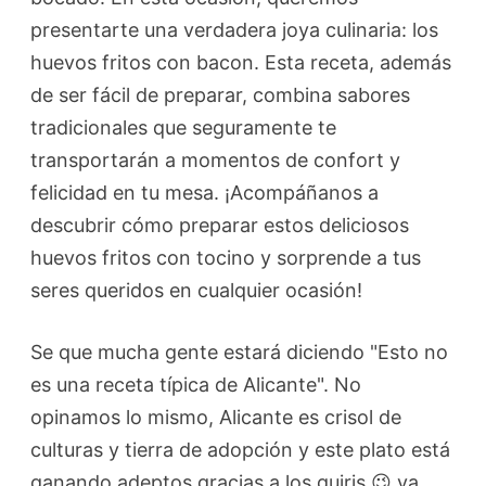
presentarte una verdadera joya culinaria: los
huevos fritos con bacon. Esta receta, además
de ser fácil de preparar, combina sabores
tradicionales que seguramente te
transportarán a momentos de confort y
felicidad en tu mesa. ¡Acompáñanos a
descubrir cómo preparar estos deliciosos
huevos fritos con tocino y sorprende a tus
seres queridos en cualquier ocasión!
Se que mucha gente estará diciendo "Esto no
es una receta típica de Alicante". No
opinamos lo mismo, Alicante es crisol de
culturas y tierra de adopción y este plato está
ganando adeptos gracias a los guiris 😉 ya