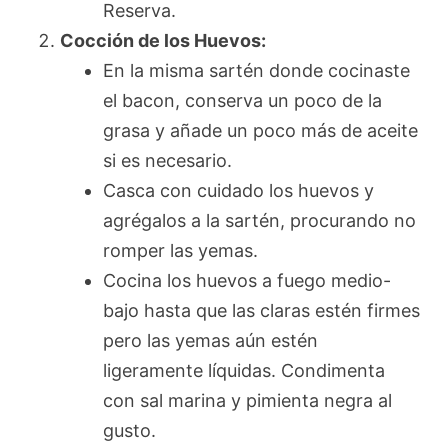
Reserva.
Cocción de los Huevos:
En la misma sartén donde cocinaste
el bacon, conserva un poco de la
grasa y añade un poco más de aceite
si es necesario.
Casca con cuidado los huevos y
agrégalos a la sartén, procurando no
romper las yemas.
Cocina los huevos a fuego medio-
bajo hasta que las claras estén firmes
pero las yemas aún estén
ligeramente líquidas. Condimenta
con sal marina y pimienta negra al
gusto.