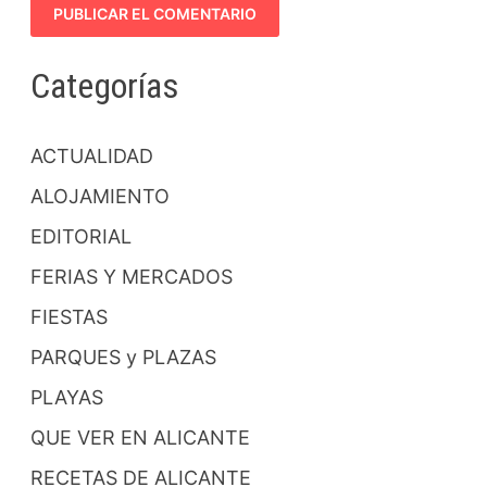
Categorías
ACTUALIDAD
ALOJAMIENTO
EDITORIAL
FERIAS Y MERCADOS
FIESTAS
PARQUES y PLAZAS
PLAYAS
QUE VER EN ALICANTE
RECETAS DE ALICANTE