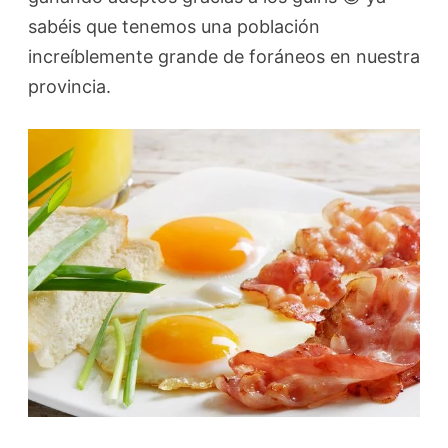
sabéis que tenemos una población
increíblemente grande de foráneos en nuestra
provincia.