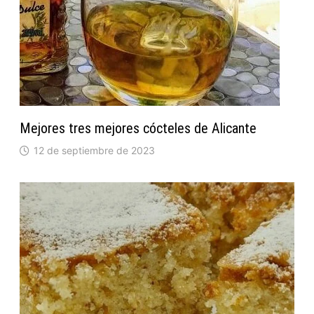
Mejores tres mejores cócteles de Alicante
12 de septiembre de 2023