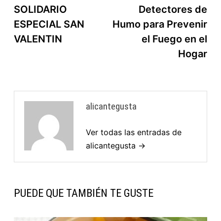
SOLIDARIO
Detectores de
ESPECIAL SAN
Humo para Prevenir
VALENTIN
el Fuego en el
Hogar
alicantegusta
Ver todas las entradas de
alicantegusta →
PUEDE QUE TAMBIÉN TE GUSTE