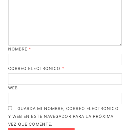
NOMBRE
*
CORREO ELECTRÓNICO
*
WEB
GUARDA MI NOMBRE, CORREO ELECTRÓNICO
Y WEB EN ESTE NAVEGADOR PARA LA PRÓXIMA
VEZ QUE COMENTE.