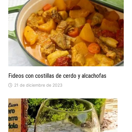
Fideos con costillas de cerdo y alcachofas
21 de diciembre de 2023