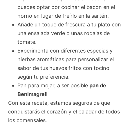
puedes optar por cocinar el bacon en el
horno en lugar de freírlo en la sartén.
Añade un toque de frescura a tu plato con
una ensalada verde o unas rodajas de
tomate.
Experimenta con diferentes especias y
hierbas aromáticas para personalizar el
sabor de tus huevos fritos con tocino
según tu preferencia.
Pan para mojar, a ser posible
pan de
Benimagrel
l
Con esta receta, estamos seguros de que
conquistarás el corazón y el paladar de todos
los comensales.