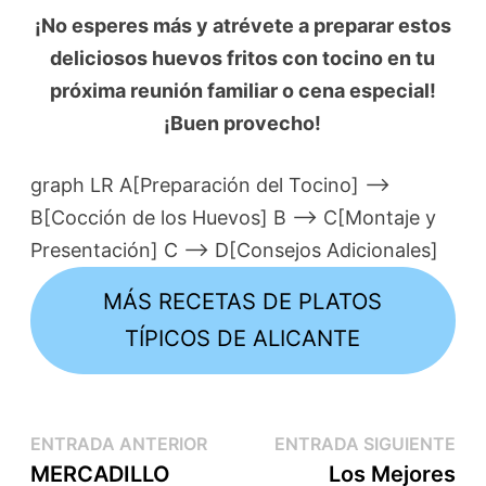
¡No esperes más y atrévete a preparar estos
deliciosos huevos fritos con tocino en tu
próxima reunión familiar o cena especial!
¡Buen provecho!
graph LR A[Preparación del Tocino] -->
B[Cocción de los Huevos] B --> C[Montaje y
Presentación] C --> D[Consejos Adicionales]
MÁS RECETAS DE PLATOS
TÍPICOS DE ALICANTE
ENTRADA ANTERIOR
ENTRADA SIGUIENTE
MERCADILLO
Los Mejores