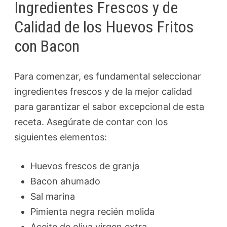
Ingredientes Frescos y de
Calidad de los Huevos Fritos
con Bacon
Para comenzar, es fundamental seleccionar
ingredientes frescos y de la mejor calidad
para garantizar el sabor excepcional de esta
receta. Asegúrate de contar con los
siguientes elementos:
Huevos frescos de granja
Bacon ahumado
Sal marina
Pimienta negra recién molida
Aceite de oliva virgen extra