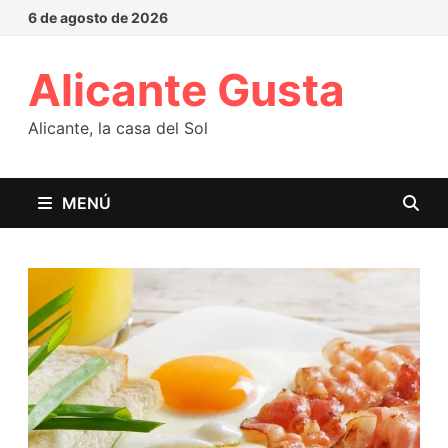
6 de agosto de 2026
Alicante Gusta
Alicante, la casa del Sol
MENÚ