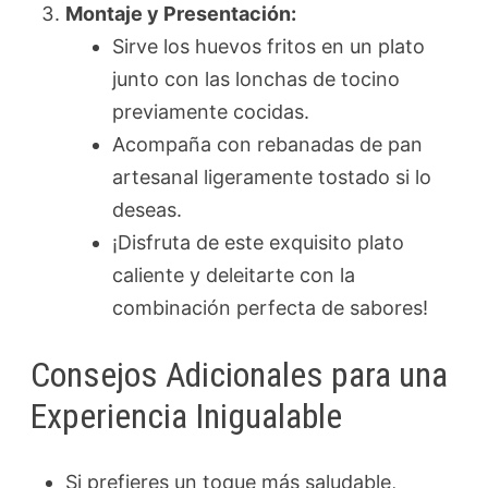
Montaje y Presentación:
Sirve los huevos fritos en un plato
junto con las lonchas de tocino
previamente cocidas.
Acompaña con rebanadas de pan
artesanal ligeramente tostado si lo
deseas.
¡Disfruta de este exquisito plato
caliente y deleitarte con la
combinación perfecta de sabores!
Consejos Adicionales para una
Experiencia Inigualable
Si prefieres un toque más saludable,