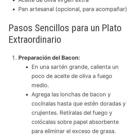
Pan artesanal (opcional, para acompañar)
Pasos Sencillos para un Plato
Extraordinario
Preparación del Bacon:
En una sartén grande, calienta un
poco de aceite de oliva a fuego
medio.
Agrega las lonchas de bacon y
cocínalas hasta que estén doradas y
crujientes. Retíralas del fuego y
colócalas sobre papel absorbente
para eliminar el exceso de grasa.