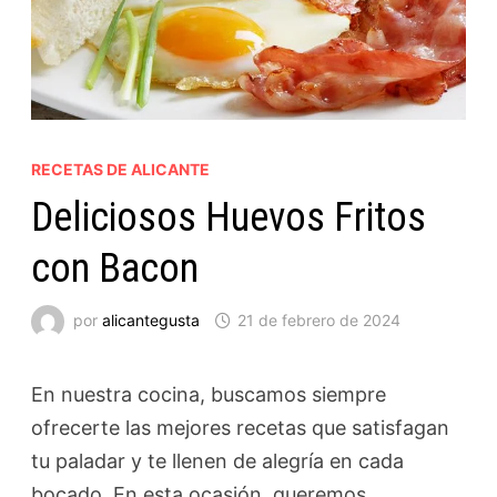
RECETAS DE ALICANTE
Deliciosos Huevos Fritos
con Bacon
por
alicantegusta
21 de febrero de 2024
En nuestra cocina, buscamos siempre
ofrecerte las mejores recetas que satisfagan
tu paladar y te llenen de alegría en cada
bocado. En esta ocasión, queremos