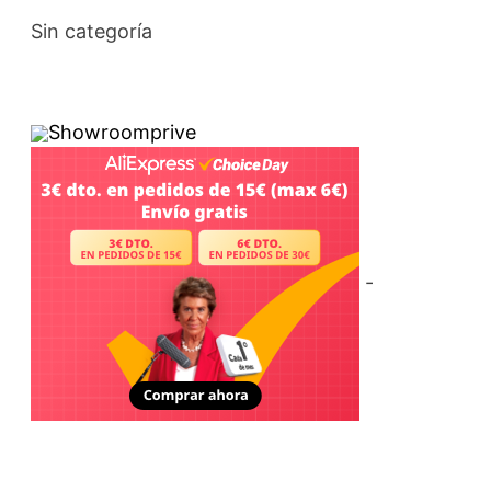
Sin categoría
Showroomprive
-