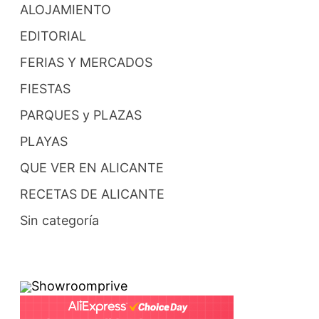
ALOJAMIENTO
EDITORIAL
FERIAS Y MERCADOS
FIESTAS
PARQUES y PLAZAS
PLAYAS
QUE VER EN ALICANTE
RECETAS DE ALICANTE
Sin categoría
Showroomprive