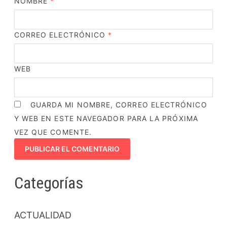
NOMBRE
*
CORREO ELECTRÓNICO
*
WEB
GUARDA MI NOMBRE, CORREO ELECTRÓNICO
Y WEB EN ESTE NAVEGADOR PARA LA PRÓXIMA
VEZ QUE COMENTE.
Categorías
ACTUALIDAD