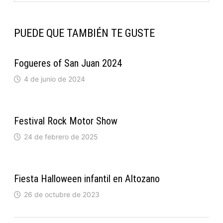
PUEDE QUE TAMBIÉN TE GUSTE
Fogueres of San Juan 2024
4 de junio de 2024
Festival Rock Motor Show
24 de febrero de 2025
Fiesta Halloween infantil en Altozano
26 de octubre de 2023