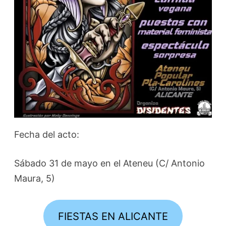
Fecha del acto:
Sábado 31 de mayo en el Ateneu (C/ Antonio
Maura, 5)
FIESTAS EN ALICANTE