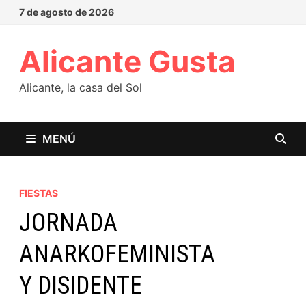
7 de agosto de 2026
Alicante Gusta
Alicante, la casa del Sol
MENÚ
FIESTAS
JORNADA
ANARKOFEMINISTA
Y DISIDENTE