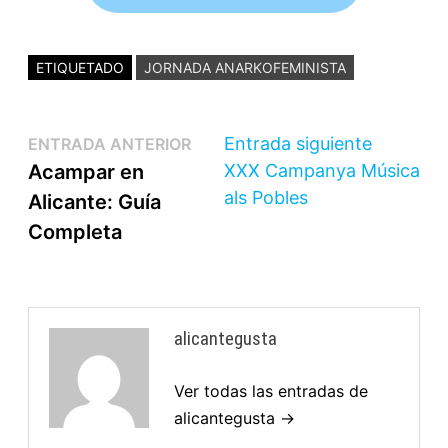
ETIQUETADO
JORNADA ANARKOFEMINISTA
Entrada siguiente
ENTRADA ANTERIOR
Acampar en
XXX Campanya Música
als Pobles
Alicante: Guía
Completa
alicantegusta
Ver todas las entradas de
alicantegusta →