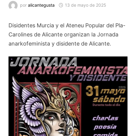
por
alicantegusta
13 de mayo de 2025
Disidentes Murcia y el Ateneu Popular del Pla-
Carolines de Alicante organizan la Jornada
anarkofeminista y disidente de Alicante.