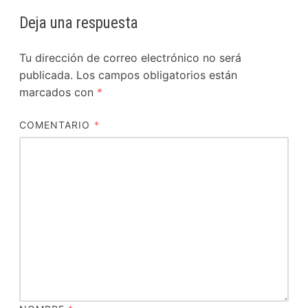
Deja una respuesta
Tu dirección de correo electrónico no será
publicada.
Los campos obligatorios están
marcados con
*
COMENTARIO
*