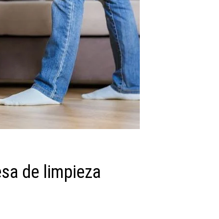
sa de limpieza