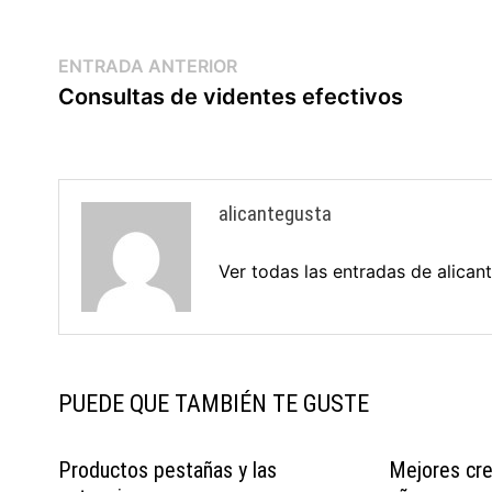
ENTRADA ANTERIOR
Consultas de videntes efectivos
alicantegusta
Ver todas las entradas de alica
PUEDE QUE TAMBIÉN TE GUSTE
Productos pestañas y las
Mejores cre