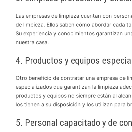
Las empresas de limpieza cuentan con persona
de limpieza. Ellos saben cómo abordar cada tar
Su experiencia y conocimientos garantizan un
nuestra casa.
4. Productos y equipos especia
Otro beneficio de contratar una empresa de li
especializados que garantizan la limpieza adec
productos y equipos no siempre están al alcan
los tienen a su disposición y los utilizan para b
5. Personal capacitado y de co