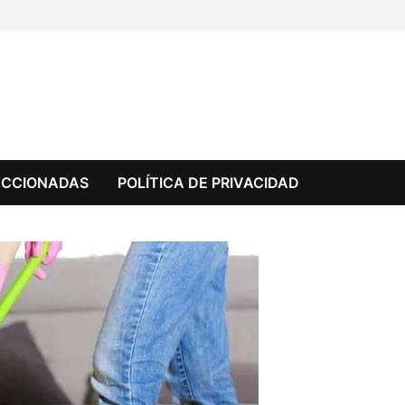
ECCIONADAS
POLÍTICA DE PRIVACIDAD