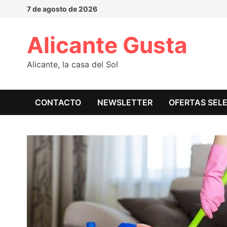
7 de agosto de 2026
Alicante Gusta
Alicante, la casa del Sol
CONTACTO
NEWSLETTER
OFERTAS SEL