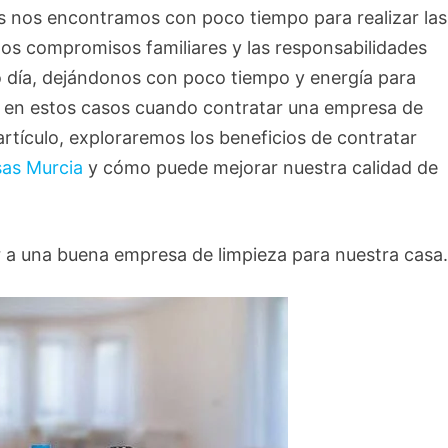
es nos encontramos con poco tiempo para realizar las
 los compromisos familiares y las responsabilidades
o día, dejándonos con poco tiempo y energía para
s en estos casos cuando contratar una empresa de
artículo, exploraremos los beneficios de contratar
sas Murcia
y cómo puede mejorar nuestra calidad de
ir a una buena empresa de limpieza para nuestra casa