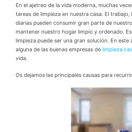
En el ajetreo de la vida moderna, muchas vec
tareas de limpieza en nuestra casa. El trabajo,
diarias pueden consumir gran parte de nuestr
mantener nuestro hogar limpio y ordenado. E
limpieza puede ser una gran solución. En este 
alguna de las buenas empresas de
limpieza ca
vida.
Os dejamos las principales causas para recurr