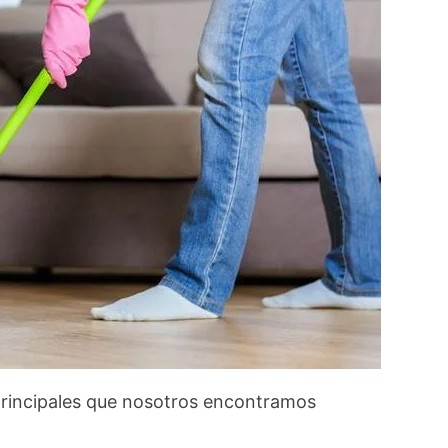
principales que nosotros encontramos