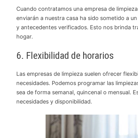
Cuando contratamos una empresa de limpieza,
enviarán a nuestra casa ha sido sometido a un
y antecedentes verificados. Esto nos brinda tr
hogar.
6. Flexibilidad de horarios
Las empresas de limpieza suelen ofrecer flexib
necesidades. Podemos programar las limpiezas
sea de forma semanal, quincenal o mensual. Esta
necesidades y disponibilidad.