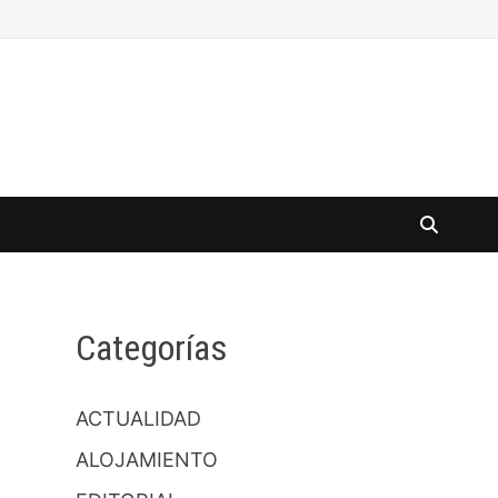
Categorías
ACTUALIDAD
ALOJAMIENTO