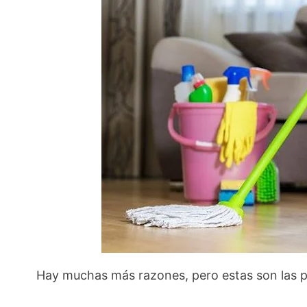
Hay muchas más razones, pero estas son las 