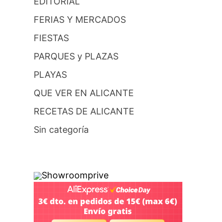
EDITORIAL
FERIAS Y MERCADOS
FIESTAS
PARQUES y PLAZAS
PLAYAS
QUE VER EN ALICANTE
RECETAS DE ALICANTE
Sin categoría
Showroomprive