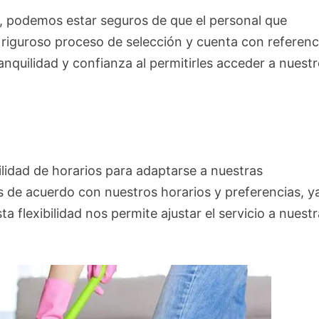
 podemos estar seguros de que el personal que
 riguroso proceso de selección y cuenta con referenc
anquilidad y confianza al permitirles acceder a nuest
ilidad de horarios para adaptarse a nuestras
 de acuerdo con nuestros horarios y preferencias, y
 flexibilidad nos permite ajustar el servicio a nuest