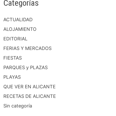
Categorías
ACTUALIDAD
ALOJAMIENTO
EDITORIAL
FERIAS Y MERCADOS
FIESTAS
PARQUES y PLAZAS
PLAYAS
QUE VER EN ALICANTE
RECETAS DE ALICANTE
Sin categoría