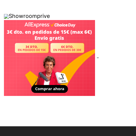
Showroomprive
-