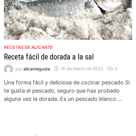
RECETAS DE ALICANTE
Receta fácil de dorada a la sal
por
alicantegusta
16 de marzo de 2023
0
Una forma fácil y deliciosa de cocinar pescado Si
te gusta el pescado, seguro que has probado
alguna vez la dorada. Es un pescado blanco …