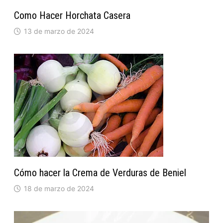
Como Hacer Horchata Casera
13 de marzo de 2024
Cómo hacer la Crema de Verduras de Beniel
18 de marzo de 2024