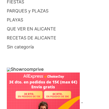
FIESTAS
PARQUES y PLAZAS
PLAYAS
QUE VER EN ALICANTE
RECETAS DE ALICANTE
Sin categoría
Showroomprive
-