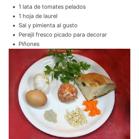
1 lata de tomates pelados
1 hoja de laurel
Sal y pimienta al gusto
Perejil fresco picado para decorar
Piñones