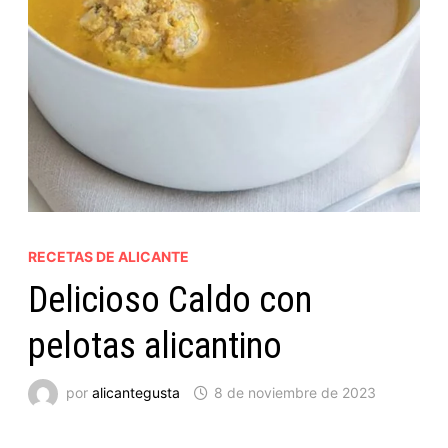
RECETAS DE ALICANTE
Delicioso Caldo con
pelotas alicantino
por
alicantegusta
8 de noviembre de 2023