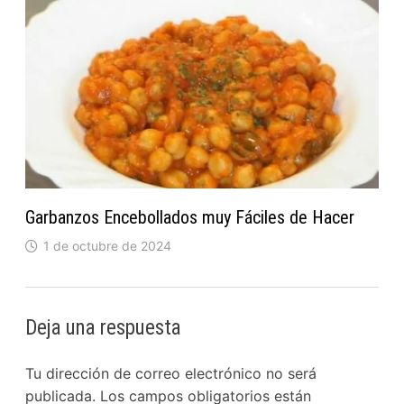
Garbanzos Encebollados muy Fáciles de Hacer
1 de octubre de 2024
Deja una respuesta
Tu dirección de correo electrónico no será
publicada.
Los campos obligatorios están