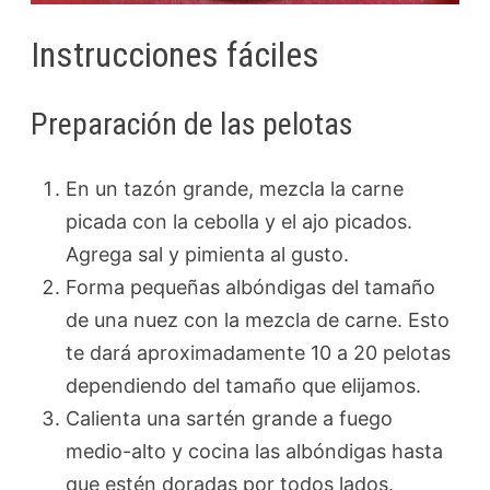
Instrucciones fáciles
Preparación de las pelotas
En un tazón grande, mezcla la carne
picada con la cebolla y el ajo picados.
Agrega sal y pimienta al gusto.
Forma pequeñas albóndigas del tamaño
de una nuez con la mezcla de carne. Esto
te dará aproximadamente 10 a 20 pelotas
dependiendo del tamaño que elijamos.
Calienta una sartén grande a fuego
medio-alto y cocina las albóndigas hasta
que estén doradas por todos lados.