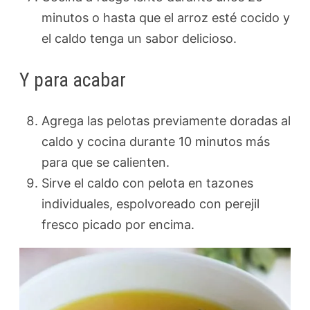
minutos o hasta que el arroz esté cocido y
el caldo tenga un sabor delicioso.
Y para acabar
Agrega las pelotas previamente doradas al
caldo y cocina durante 10 minutos más
para que se calienten.
Sirve el caldo con pelota en tazones
individuales, espolvoreado con perejil
fresco picado por encima.