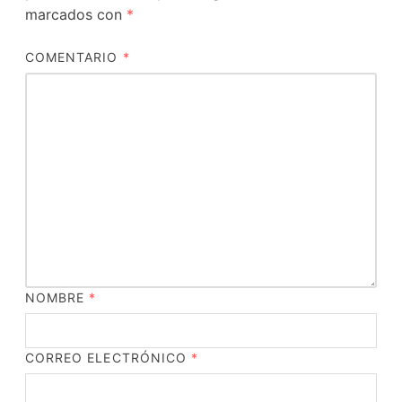
marcados con
*
COMENTARIO
*
NOMBRE
*
CORREO ELECTRÓNICO
*