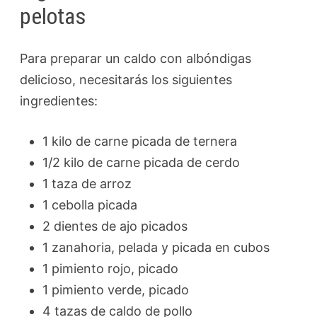
pelotas
Para preparar un caldo con albóndigas
delicioso, necesitarás los siguientes
ingredientes:
1 kilo de carne picada de ternera
1/2 kilo de carne picada de cerdo
1 taza de arroz
1 cebolla picada
2 dientes de ajo picados
1 zanahoria, pelada y picada en cubos
1 pimiento rojo, picado
1 pimiento verde, picado
4 tazas de caldo de pollo