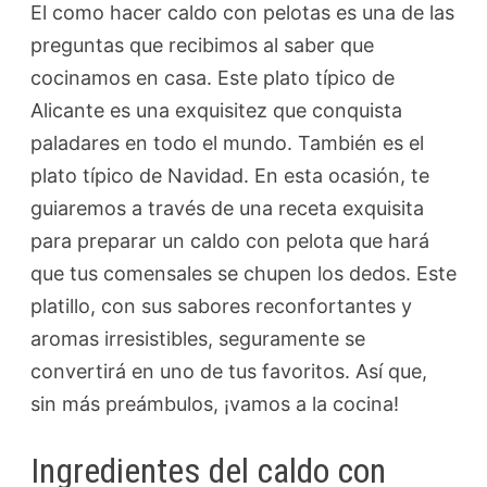
El como hacer caldo con pelotas es una de las
preguntas que recibimos al saber que
cocinamos en casa. Este plato típico de
Alicante es una exquisitez que conquista
paladares en todo el mundo. También es el
plato típico de Navidad. En esta ocasión, te
guiaremos a través de una receta exquisita
para preparar un caldo con pelota que hará
que tus comensales se chupen los dedos. Este
platillo, con sus sabores reconfortantes y
aromas irresistibles, seguramente se
convertirá en uno de tus favoritos. Así que,
sin más preámbulos, ¡vamos a la cocina!
Ingredientes del caldo con