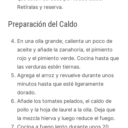
Retíralas y reserva.
Preparación del Caldo
En una olla grande, calienta un poco de
aceite y añade la zanahoria, el pimiento
rojo y el pimiento verde. Cocina hasta que
las verduras estén tiernas.
Agrega el arroz y revuelve durante unos
minutos hasta que esté ligeramente
dorado.
Añade los tomates pelados, el caldo de
pollo y la hoja de laurel a la olla. Deja que
la mezcla hierva y luego reduce el fuego.
Cocina a fuego lento durante unos 20