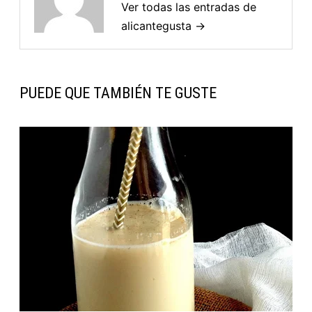
Ver todas las entradas de
alicantegusta →
PUEDE QUE TAMBIÉN TE GUSTE