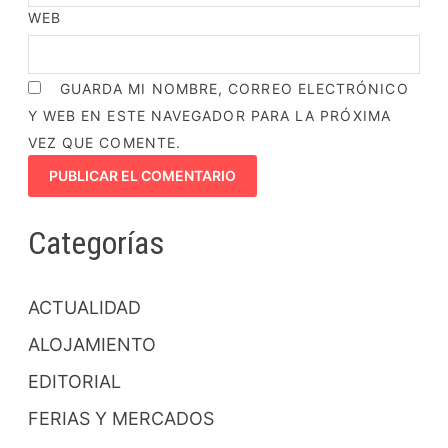
WEB
GUARDA MI NOMBRE, CORREO ELECTRÓNICO
Y WEB EN ESTE NAVEGADOR PARA LA PRÓXIMA
VEZ QUE COMENTE.
Categorías
ACTUALIDAD
ALOJAMIENTO
EDITORIAL
FERIAS Y MERCADOS