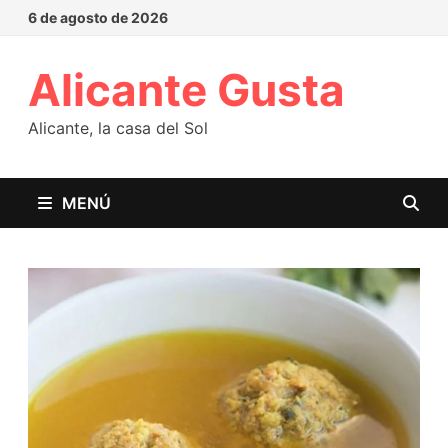
6 de agosto de 2026
Alicante Gusta
Alicante, la casa del Sol
MENÚ