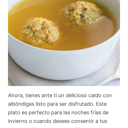
Ahora, tienes ante ti un delicioso caldo con
albóndigas listo para ser disfrutado. Este
plato es perfecto para las noches frías de
invierno o cuando desees consentir a tus