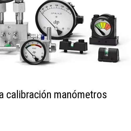
na calibración manómetros