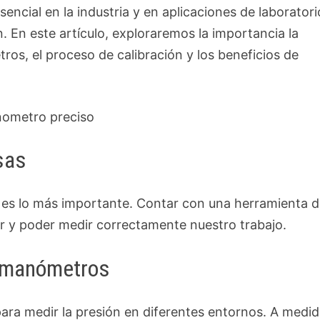
ncial en la industria y en aplicaciones de laboratori
. En este artículo, exploraremos la importancia la
ros, el proceso de calibración y los beneficios de
sas
o es lo más importante. Contar con una herramienta 
ir y poder medir correctamente nuestro trabajo.
de manómetros
ara medir la presión en diferentes entornos. A medi