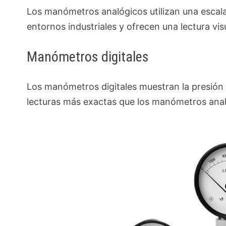
Los manómetros analógicos utilizan una escala
entornos industriales y ofrecen una lectura visu
Manómetros digitales
Los manómetros digitales muestran la presión 
lecturas más exactas que los manómetros anal