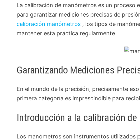
La calibración de manómetros es un proceso ese
para garantizar mediciones precisas de presión
calibración manómetros
, los tipos de manómet
mantener esta práctica regularmente.
Garantizando Mediciones Preci
En el mundo de la precisión, precisamente es
primera categoría es imprescindible para recib
Introducción a la calibración 
Los manómetros son instrumentos utilizados p