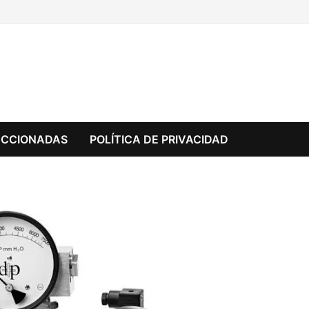
ECCIONADAS
POLÍTICA DE PRIVACIDAD