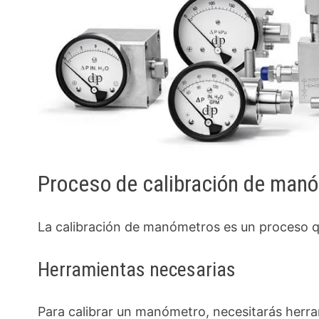
Proceso de calibración de man
La calibración de manómetros es un proceso qu
Herramientas necesarias
Para calibrar un manómetro, necesitarás herra