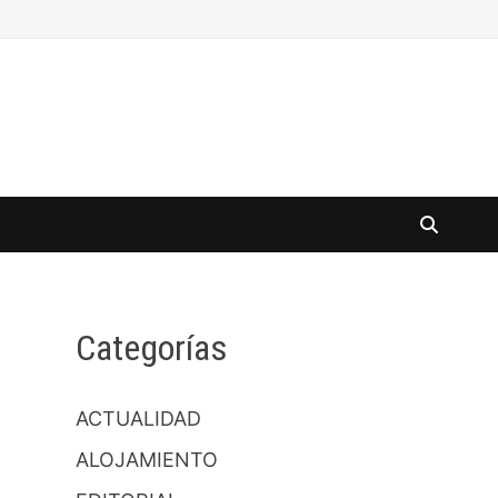
Categorías
ACTUALIDAD
ALOJAMIENTO