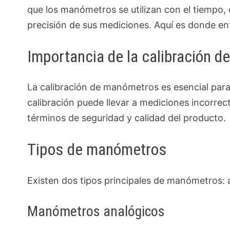
que los manómetros se utilizan con el tiempo,
precisión de sus mediciones. Aquí es donde ent
Importancia de la calibración 
La calibración de manómetros es esencial para 
calibración puede llevar a mediciones incorrec
términos de seguridad y calidad del producto.
Tipos de manómetros
Existen dos tipos principales de manómetros: a
Manómetros analógicos