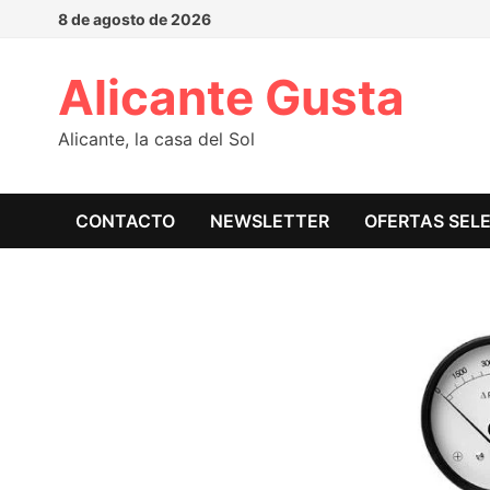
8 de agosto de 2026
Alicante Gusta
Alicante, la casa del Sol
CONTACTO
NEWSLETTER
OFERTAS SEL