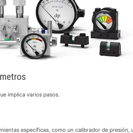
ómetros
e implica varios pasos.
mientas específicas, como un calibrador de presión, 