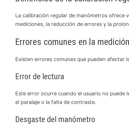
La calibración regular de manómetros ofrece va
mediciones, la reducción de errores y la prolo
Errores comunes en la medición
Existen errores comunes que pueden afectar l
Error de lectura
Este error ocurre cuando el usuario no puede 
el paralaje o la falta de contraste.
Desgaste del manómetro