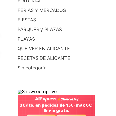
EDITORIAL
FERIAS Y MERCADOS
FIESTAS
PARQUES y PLAZAS
PLAYAS
QUE VER EN ALICANTE
RECETAS DE ALICANTE
Sin categoría
Showroomprive