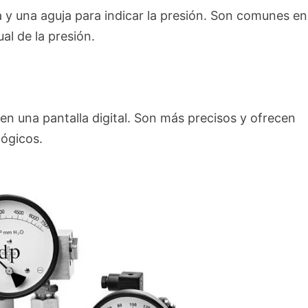
 y una aguja para indicar la presión. Son comunes en
al de la presión.
en una pantalla digital. Son más precisos y ofrecen
ógicos.