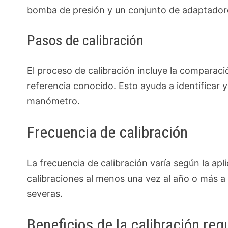
bomba de presión y un conjunto de adaptador
Pasos de calibración
El proceso de calibración incluye la comparac
referencia conocido. Esto ayuda a identificar y
manómetro.
Frecuencia de calibración
La frecuencia de calibración varía según la apli
calibraciones al menos una vez al año o más 
severas.
Beneficios de la calibración reg