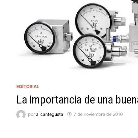
EDITORIAL
La importancia de una bue
por
alicantegusta
7 de noviembre de 2010