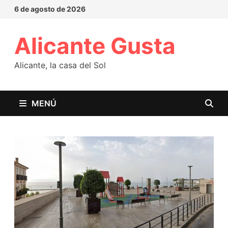
6 de agosto de 2026
Alicante Gusta
Alicante, la casa del Sol
MENÚ