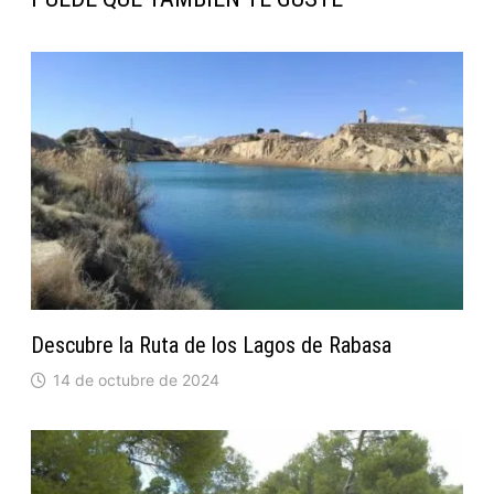
Descubre la Ruta de los Lagos de Rabasa
14 de octubre de 2024