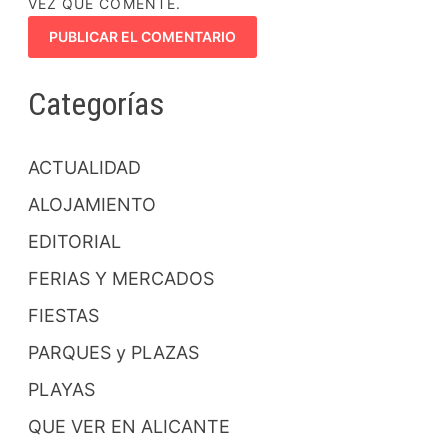
VEZ QUE COMENTE.
Categorías
ACTUALIDAD
ALOJAMIENTO
EDITORIAL
FERIAS Y MERCADOS
FIESTAS
PARQUES y PLAZAS
PLAYAS
QUE VER EN ALICANTE