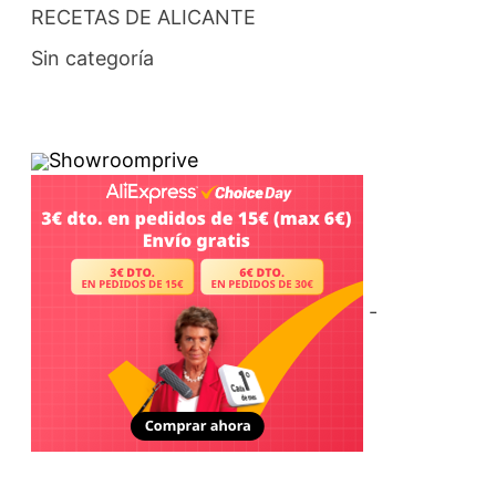
RECETAS DE ALICANTE
Sin categoría
Showroomprive
-