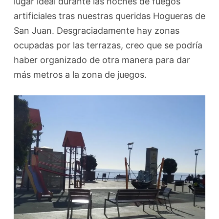
lugar ideal durante las noches de fuegos
artificiales tras nuestras queridas Hogueras de
San Juan. Desgraciadamente hay zonas
ocupadas por las terrazas, creo que se podría
haber organizado de otra manera para dar
más metros a la zona de juegos.