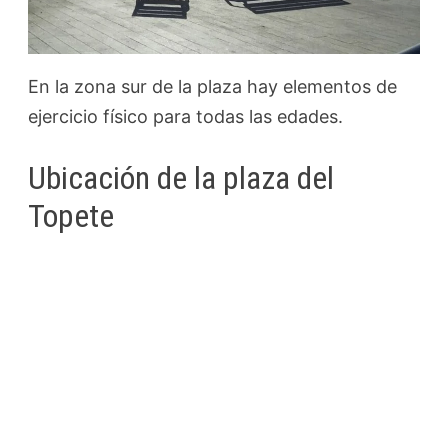
En la zona sur de la plaza hay elementos de
ejercicio físico para todas las edades.
Ubicación de la plaza del
Topete