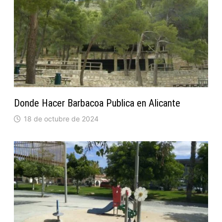
Donde Hacer Barbacoa Publica en Alicante
18 de octubre de 2024