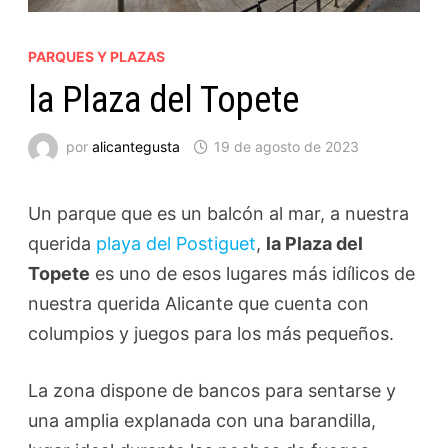
PARQUES Y PLAZAS
la Plaza del Topete
por
alicantegusta
19 de agosto de 2023
Un parque que es un balcón al mar, a nuestra
querida
playa del Postiguet
,
la Plaza del
Topete
es uno de esos lugares más idílicos de
nuestra querida Alicante que cuenta con
columpios y juegos para los más pequeños.
La zona dispone de bancos para sentarse y
una amplia explanada con una barandilla,