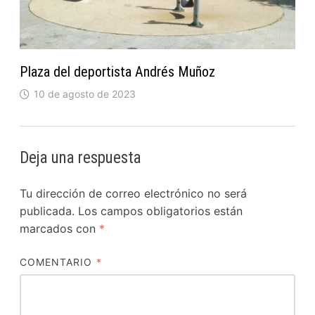
Plaza del deportista Andrés Muñoz
10 de agosto de 2023
Deja una respuesta
Tu dirección de correo electrónico no será
publicada.
Los campos obligatorios están
marcados con
*
COMENTARIO
*