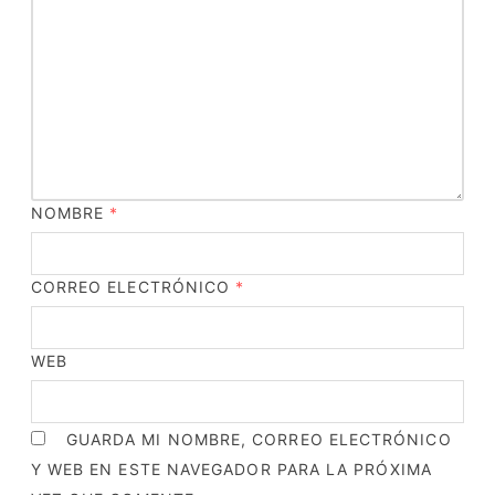
NOMBRE
*
CORREO ELECTRÓNICO
*
WEB
GUARDA MI NOMBRE, CORREO ELECTRÓNICO
Y WEB EN ESTE NAVEGADOR PARA LA PRÓXIMA