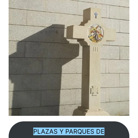
PLAZAS Y PARQUES DE