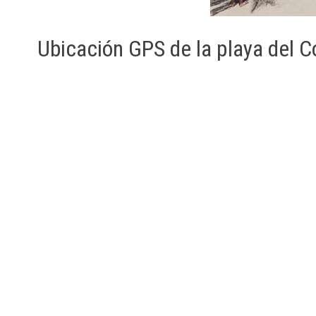
Ubicación GPS de la playa del 