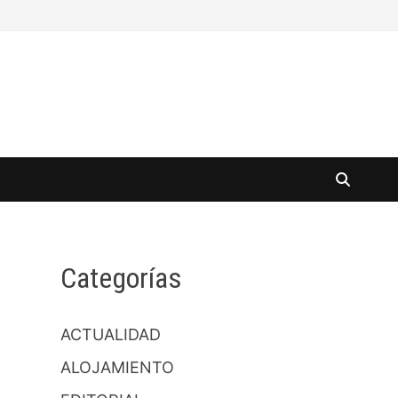
Categorías
ACTUALIDAD
ALOJAMIENTO