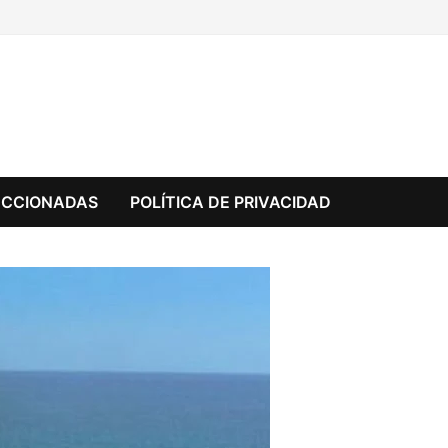
ECCIONADAS
POLÍTICA DE PRIVACIDAD