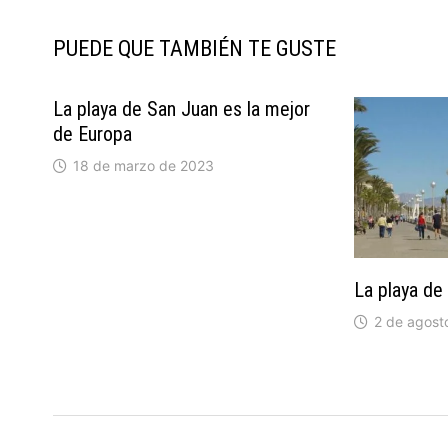
PUEDE QUE TAMBIÉN TE GUSTE
La playa de San Juan es la mejor
de Europa
18 de marzo de 2023
La playa de
2 de agost