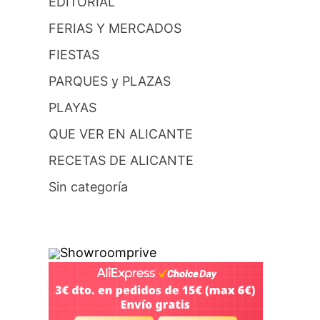
EDITORIAL
FERIAS Y MERCADOS
FIESTAS
PARQUES y PLAZAS
PLAYAS
QUE VER EN ALICANTE
RECETAS DE ALICANTE
Sin categoría
Showroomprive