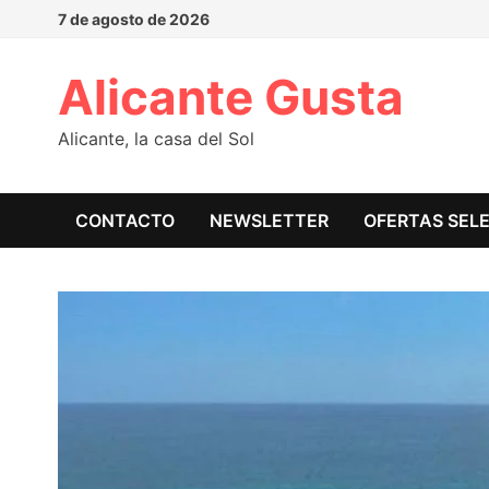
7 de agosto de 2026
Alicante Gusta
Alicante, la casa del Sol
CONTACTO
NEWSLETTER
OFERTAS SEL